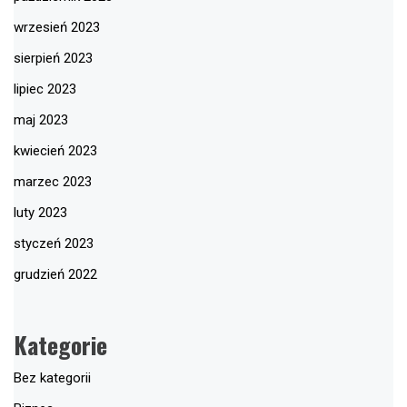
wrzesień 2023
sierpień 2023
lipiec 2023
maj 2023
kwiecień 2023
marzec 2023
luty 2023
styczeń 2023
grudzień 2022
Kategorie
Bez kategorii