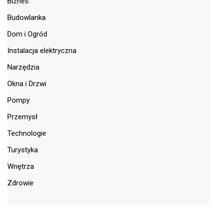
Biznes
Budowlanka
Dom i Ogród
Instalacja elektryczna
Narzędzia
Okna i Drzwi
Pompy
Przemysł
Technologie
Turystyka
Wnętrza
Zdrowie