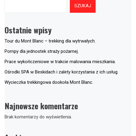
SZUKAJ
Ostatnie wpisy
Tour du Mont Blanc – trekking dla wytrwałych.
Pompy dla jednostek straży pożarnej.
Prace wykończeniowe w trakcie malowania mieszkania.
Ośrodki SPA w Beskidach i zalety korzystania z ich usług.
Wycieczka trekkingowa dookoła Mont Blanc.
Najnowsze komentarze
Brak komentarzy do wyświetlenia.