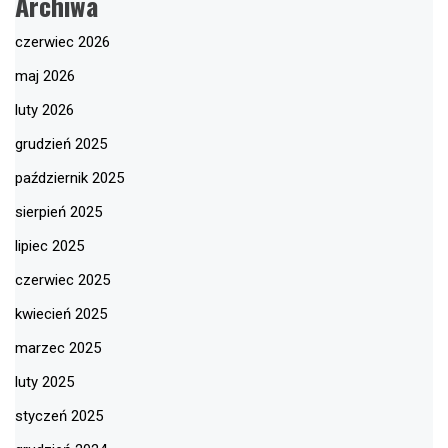
Archiwa
czerwiec 2026
maj 2026
luty 2026
grudzień 2025
październik 2025
sierpień 2025
lipiec 2025
czerwiec 2025
kwiecień 2025
marzec 2025
luty 2025
styczeń 2025