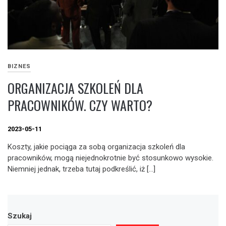
BIZNES
ORGANIZACJA SZKOLEŃ DLA
PRACOWNIKÓW. CZY WARTO?
2023-05-11
Koszty, jakie pociąga za sobą organizacja szkoleń dla
pracowników, mogą niejednokrotnie być stosunkowo wysokie.
Niemniej jednak, trzeba tutaj podkreślić, iż […]
Szukaj