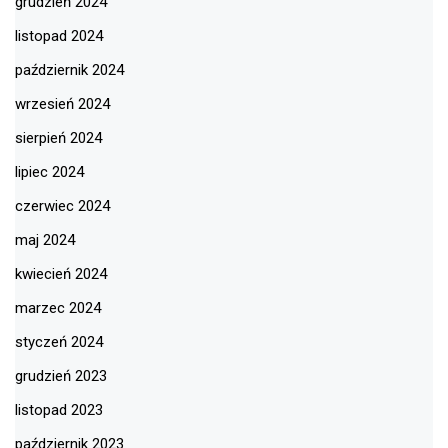
grudzień 2024
listopad 2024
październik 2024
wrzesień 2024
sierpień 2024
lipiec 2024
czerwiec 2024
maj 2024
kwiecień 2024
marzec 2024
styczeń 2024
grudzień 2023
listopad 2023
październik 2023